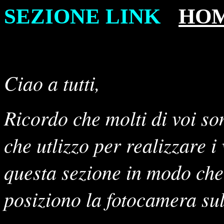
SEZIONE LINK
-
HO
Ciao a tutti,
Ricordo che molti di voi son
che utlizzo per realizzare i
questa sezione in modo che 
posiziono la fotocamera sul