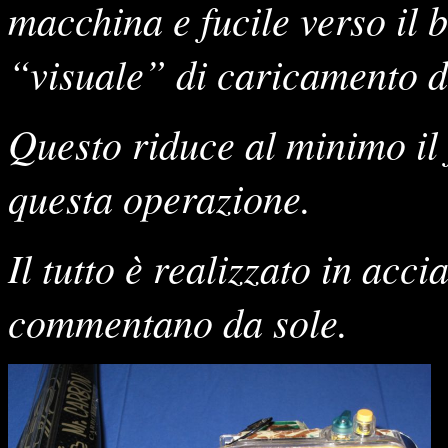
macchina e fucile verso il 
“visuale” di caricamento d
Questo riduce al minimo il 
questa operazione.
Il tutto è realizzato in accia
commentano da sole.