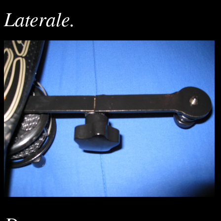
Laterale.