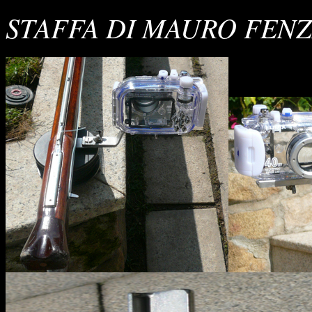
STAFFA DI MAURO FENZ