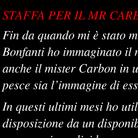
STAFFA PER IL MR CA
Fin da quando mi è stato 
Bonfanti ho immaginato il 
anche il mister Carbon in u
pesce sia l’immagine di ess
In questi ultimi mesi ho uti
disposizione da un disponib